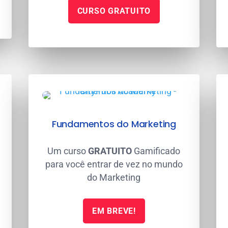
CURSO GRATUITO
Fundamentos do Marketing
Um curso
GRATUITO
Gamificado
para você entrar de vez no mundo
do Marketing
EM BREVE!