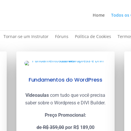
Home
Todos os 
Tornar-se um Instrutor
Fóruns
Política de Cookies
Termos
Fundamentos do WordPress
Videoaulas
com tudo que você precisa
saber sobre o Wordpress e DIVI Builder.
Preço Promocional:
de R$ 359,00
por R$ 189,00