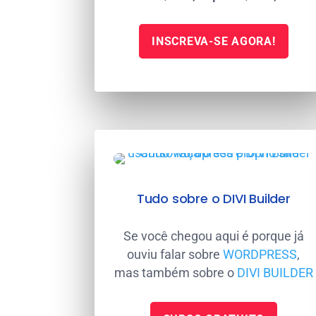
INSCREVA-SE AGORA!
Tudo sobre o DIVI Builder
Se você chegou aqui é porque já
ouviu falar sobre
WORDPRESS
,
mas também sobre o
DIVI BUILDER