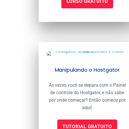
CURSO GRATUITO
Manipulando o Hostgator
As vezes você se depara com o Painel
de controle do Hostgator, e não sabe
por onde começar? Então comece por
aqui!
TUTORIAL GRATUITO