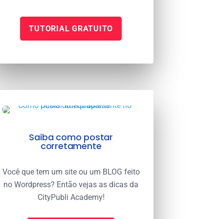
TUTORIAL GRATUITO
Saiba como postar
corretamente
Você que tem um site ou um BLOG feito
no Wordpress? Então vejas as dicas da
CityPubli Academy!