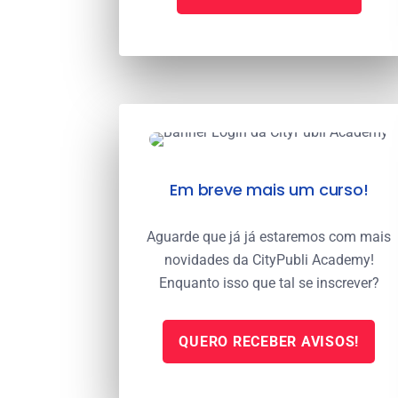
Em breve mais um curso!
Aguarde que já já estaremos com mais
novidades da CityPubli Academy!
Enquanto isso que tal se inscrever?
QUERO RECEBER AVISOS!