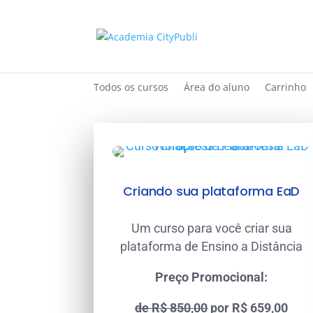
Todos os cursos
Área do aluno
Carrinho
Criando sua plataforma EaD
Um curso para você criar sua
plataforma de Ensino a Distância
Preço Promocional:
de R$ 850,00
por R$ 659,00