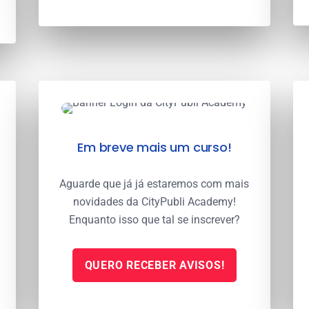
Em breve mais um curso!
Aguarde que já já estaremos com mais
novidades da CityPubli Academy!
Enquanto isso que tal se inscrever?
QUERO RECEBER AVISOS!