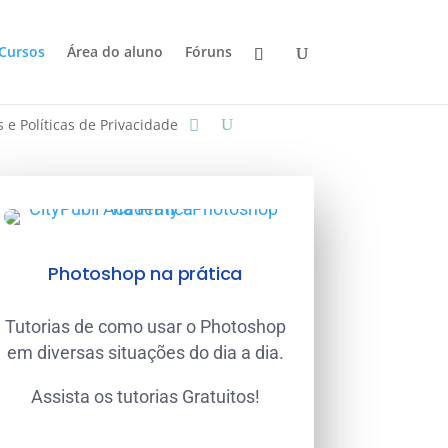
Cursos
Área do aluno
Fóruns
 e Políticas de Privacidade
Photoshop na prática
Tutorias de como usar o Photoshop
em diversas situações do dia a dia.
Assista os tutorias Gratuitos!