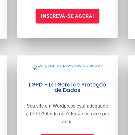
INSCREVA-SE AGORA!
LGPD - Lei Geral de Proteção
de Dados
Seu site em Wordpress está adequado
a LGPD? Ainda não? Então comece por
aqui!