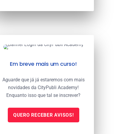
Em breve mais um curso!
Aguarde que já já estaremos com mais
novidades da CityPubli Academy!
Enquanto isso que tal se inscrever?
QUERO RECEBER AVISOS!