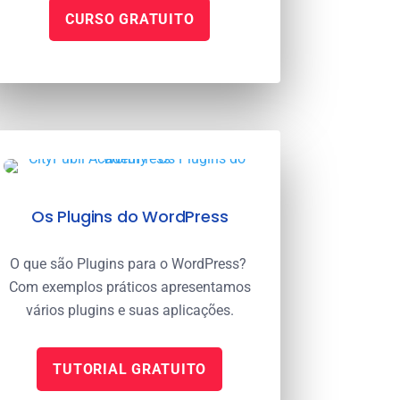
CURSO GRATUITO
Os Plugins do WordPress
O que são Plugins para o WordPress?
Com exemplos práticos apresentamos
vários plugins e suas aplicações.
TUTORIAL GRATUITO